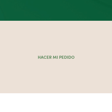
HACER MI PEDIDO