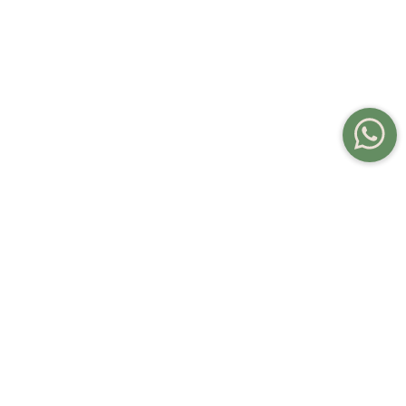
Date un gusto